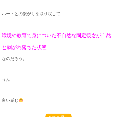
ハートとの繋がりを取り戻して
環境や教育で身についた不自然な固定観念が自然
と剥がれ落ちた状態
なのだろう。
うん
良い感じ