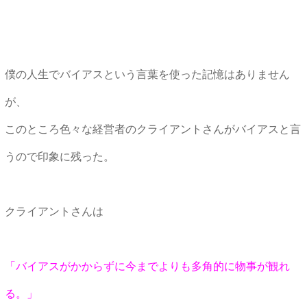
僕の人生でバイアスという言葉を使った記憶はありません
が、
このところ色々な経営者のクライアントさんがバイアスと言
うので印象に残った。
クライアントさんは
「バイアスがかからずに今までよりも多角的に物事が観れ
る。」