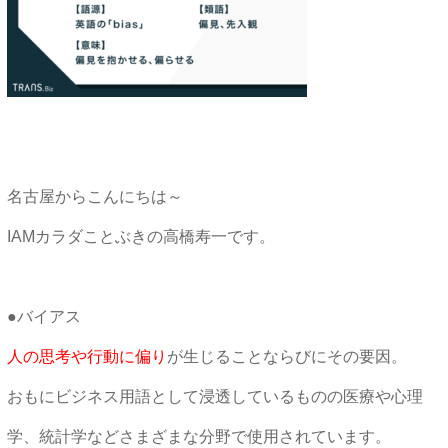
名古屋からこんにちは～
IAMカラダことぶきの高橋寿一です。
●バイアス
人の思考や行動に偏り
が生じることならびにその要因。
おもにビジネス用語として浸透しているものの医療や心理
学、統計学などさまざまな分野で使用されています。