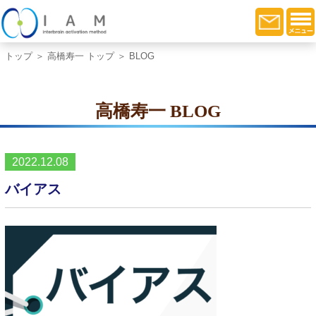
トップ
＞
高橋寿一 トップ
＞ BLOG
高橋寿一 BLOG
2022.12.08
バイアス