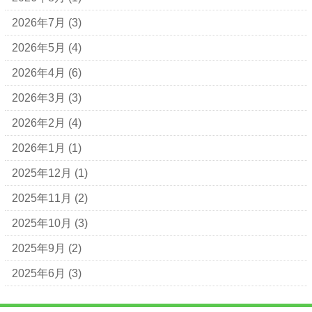
2026年7月
(3)
2026年5月
(4)
2026年4月
(6)
2026年3月
(3)
2026年2月
(4)
2026年1月
(1)
2025年12月
(1)
2025年11月
(2)
2025年10月
(3)
2025年9月
(2)
2025年6月
(3)