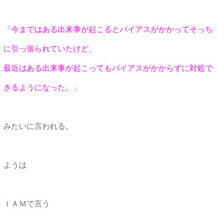
「今まではある出来事が起こるとバイアスがかかってそっち
に引っ張られていたけど、
最近はある出来事が起こってもバイアスがかからずに対処で
きるようになった。」
みたいに言われる。
ようは
ＩＡＭで言う