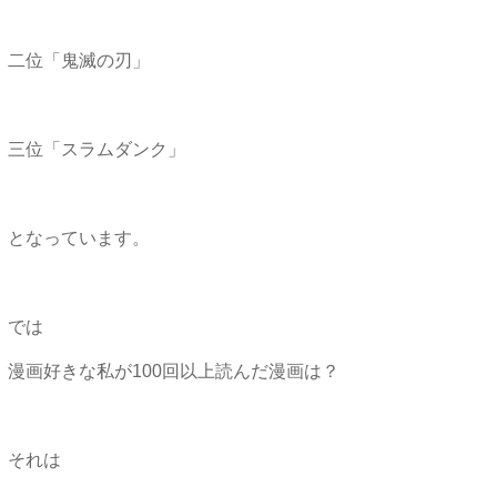
二位「鬼滅の刃」
三位「スラムダンク」
となっています。
では
漫画好きな私が100回以上読んだ漫画は？
それは