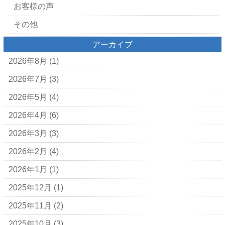
お客様の声
その他
アーカイブ
2026年8月
(1)
2026年7月
(3)
2026年5月
(4)
2026年4月
(6)
2026年3月
(3)
2026年2月
(4)
2026年1月
(1)
2025年12月
(1)
2025年11月
(2)
2025年10月
(3)