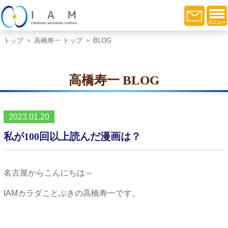
トップ
＞
高橋寿一 トップ
＞ BLOG
高橋寿一 BLOG
2023.01.20
私が100回以上読んだ漫画は？
名古屋からこんにちは～
IAMカラダことぶきの高橋寿一です。