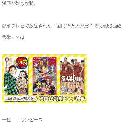
漫画が好きな私。
以前テレビで放送された『国民15万人がガチで投票!漫画総
選挙』では
一位 「ワンピース」