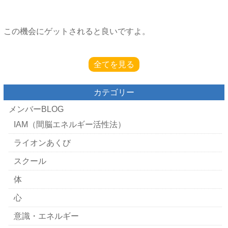
この機会にゲットされると良いですよ。
全てを見る
カテゴリー
メンバーBLOG
IAM（間脳エネルギー活性法）
ライオンあくび
スクール
体
心
意識・エネルギー