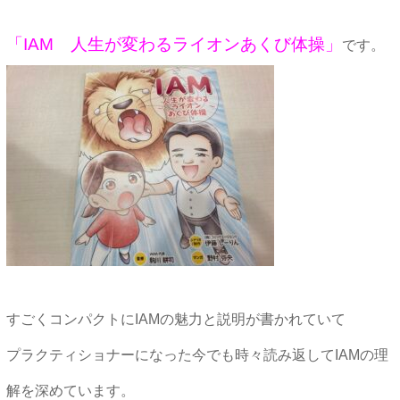
「IAM 人生が変わるライオンあくび体操」
です。
すごくコンパクトにIAMの魅力と説明が書かれていて
プラクティショナーになった今でも時々読み返してIAMの理
解を深めています。