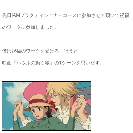
先日IAMプラクティショナーコースに参加させて頂いて祝福
のワークに参加しました。
僕は祝福のワークを受ける、行うと
映画「ハウルの動く城」の1シーンを思いだす。