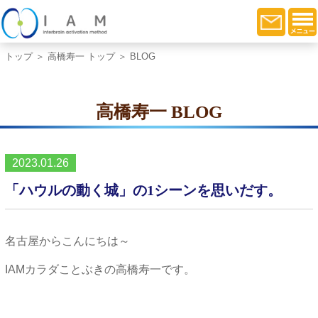
トップ
＞
高橋寿一 トップ
＞ BLOG
高橋寿一 BLOG
2023.01.26
「ハウルの動く城」の1シーンを思いだす。
名古屋からこんにちは～
IAMカラダことぶきの高橋寿一です。