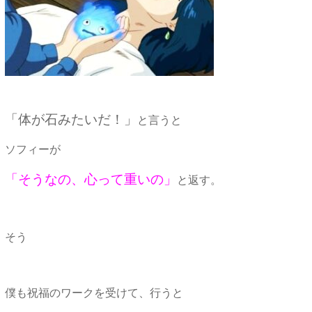
「体が石みたいだ！」
と言うと
ソフィーが
「そうなの、心って重いの」
と返す。
そう
僕も祝福のワークを受けて、行うと