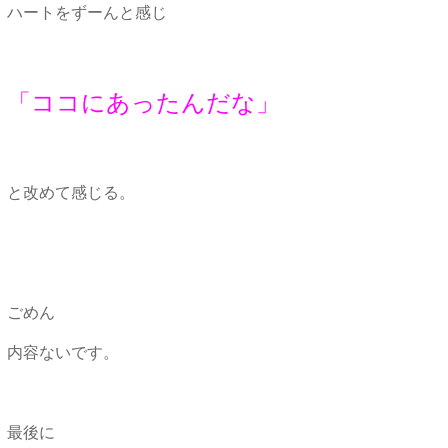
ハートをずーんと感じ
「ココにあったんだな」
と改めて感じる。
ごめん
内容ないです。
最後に