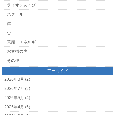
ライオンあくび
スクール
体
心
意識・エネルギー
お客様の声
その他
アーカイブ
2026年8月
(2)
2026年7月
(3)
2026年5月
(4)
2026年4月
(6)