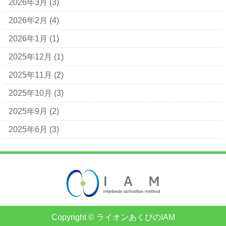
2026年3月
(3)
2026年2月
(4)
2026年1月
(1)
2025年12月
(1)
2025年11月
(2)
2025年10月
(3)
2025年9月
(2)
2025年6月
(3)
Copyright © ライオンあくびのIAM