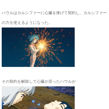
ハウルはカルシファーに心臓を捧げて契約し、カルシファー
の力を使えるようになった。
その契約を解除して心臓が戻ったハウルが