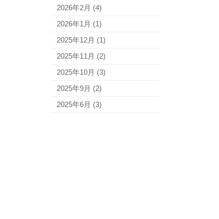
2026年2月
(4)
2026年1月
(1)
2025年12月
(1)
2025年11月
(2)
2025年10月
(3)
2025年9月
(2)
2025年6月
(3)