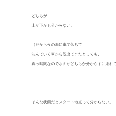
どちらが
上か下かも分からない。
（だから夜の海に車で落ちて
沈んでいく車から脱出できたとしても、
真っ暗闇なので水面がどちらか分からずに溺れ
そんな状態だとスタート地点って分からない。