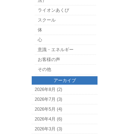
法）
ライオンあくび
スクール
体
心
意識・エネルギー
お客様の声
その他
アーカイブ
2026年8月
(2)
2026年7月
(3)
2026年5月
(4)
2026年4月
(6)
2026年3月
(3)