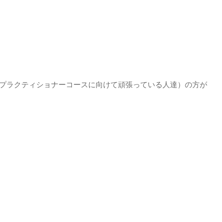
認定プラクティショナーコースに向けて頑張っている人達）の方が