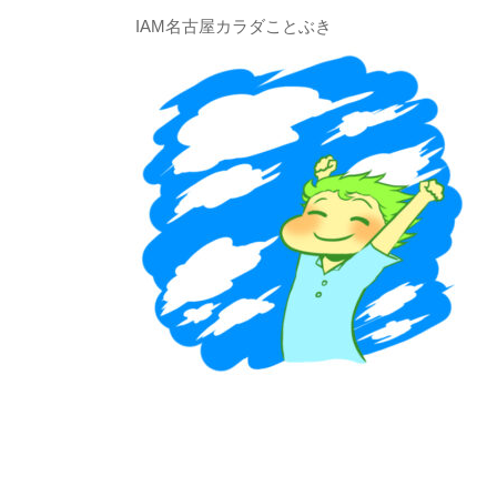
IAM名古屋カラダことぶき