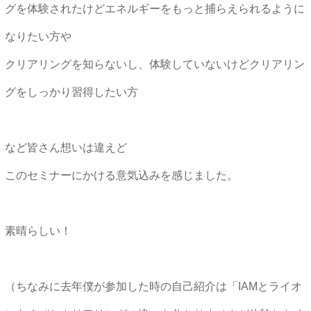
グを体験されたけどエネルギーをもっと捕らえられるように
なりたい方や
クリアリングを知らないし、体験していないけどクリアリン
グをしっかり習得したい方
など皆さん想いは違えど
このセミナーにかける意気込みを感じました。
素晴らしい！
（ちなみに去年僕が参加した時の自己紹介は「IAMとライオ