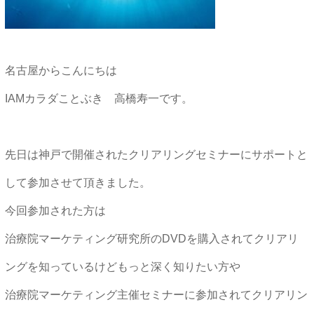
名古屋からこんにちは
IAMカラダことぶき 高橋寿一です。
先日は神戸で開催されたクリアリングセミナーにサポートと
して参加させて頂きました。
今回参加された方は
治療院マーケティング研究所のDVDを購入されてクリアリ
ングを知っているけどもっと深く知りたい方や
治療院マーケティング主催セミナーに参加されてクリアリン