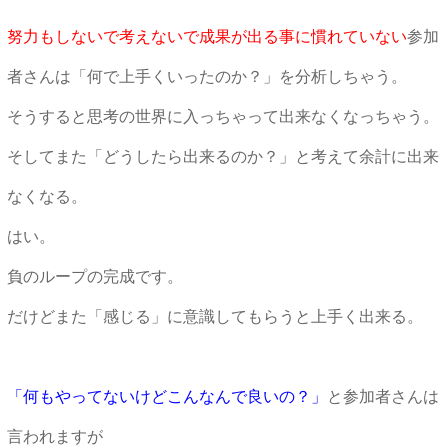
努力もしないで考えないで成果が出る事に慣れていない
参加
者さんは「何で上手くいったのか？」を分析しちゃう。
そうすると思考の世界に入っちゃって出来なくなっちゃう。
そしてまた「どうしたら出来るのか？」と考えて余計に出来
なくなる。
はい。
負のループの完成です。
だけどまた「感じる」に意識してもらうと上手く出来る。
「何もやってないけどこんなんで良いの？」
と参加者さんは
言われますが