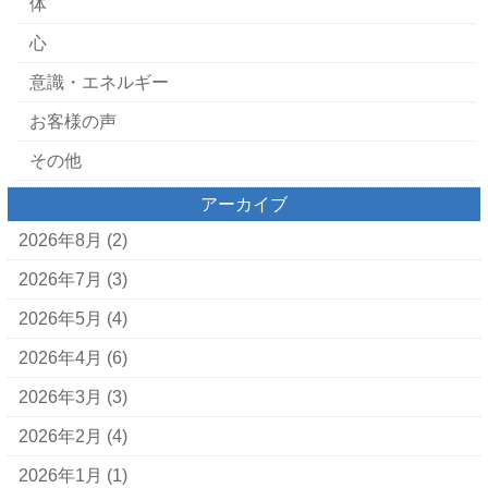
体
心
意識・エネルギー
お客様の声
その他
アーカイブ
2026年8月
(2)
2026年7月
(3)
2026年5月
(4)
2026年4月
(6)
2026年3月
(3)
2026年2月
(4)
2026年1月
(1)