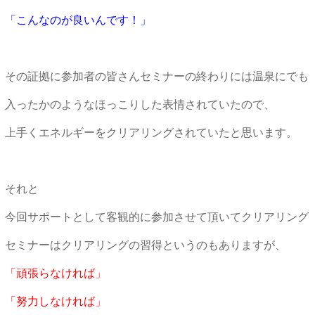
「こんなのが良いんです！」
その証拠に参加者の皆さんセミナーの終わりには温泉にでも
入ったかのようなほっこりした表情されていたので、
上手くエネルギーをクリアリングされていたと思います。
それと
今回サポートとして客観的に参加させて頂いてクリアリング
セミナーはクリアリングの習得というのもありますが、
「頑張らなければ」
「努力しなければ」