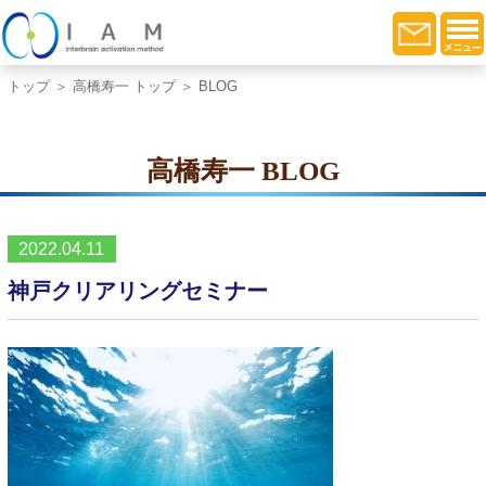
トップ
＞
高橋寿一 トップ
＞ BLOG
高橋寿一 BLOG
2022.04.11
神戸クリアリングセミナー