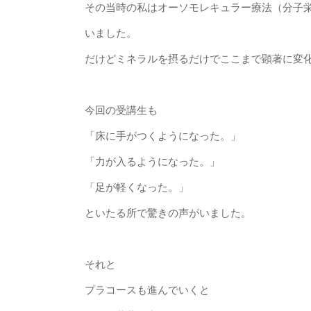
その当時の私はオーソモレキュラー療法（分子
いました。
だけどミネラルを摂るだけでここまで顕著に変
今回の受講生も
「床に手がつくようになった。」
「力が入るようになった。」
「足が軽くなった。」
といたる所で驚きの声がいました。
それと
プラコースも進んでいくと