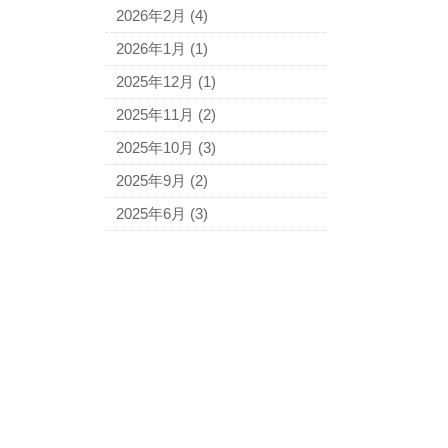
2026年2月
(4)
2026年1月
(1)
2025年12月
(1)
2025年11月
(2)
2025年10月
(3)
2025年9月
(2)
2025年6月
(3)