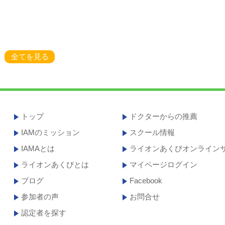
全てを見る
トップ
ドクターからの推薦
IAMのミッション
スクール情報
IAMAとは
ライオンあくびオンライン
ライオンあくびとは
マイページログイン
ブログ
Facebook
参加者の声
お問合せ
認定者を探す