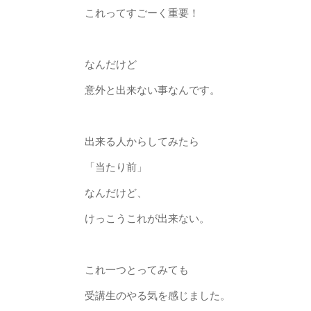
これってすごーく重要！
なんだけど
意外と出来ない事なんです。
出来る人からしてみたら
「当たり前」
なんだけど、
けっこうこれが出来ない。
これ一つとってみても
受講生のやる気を感じました。