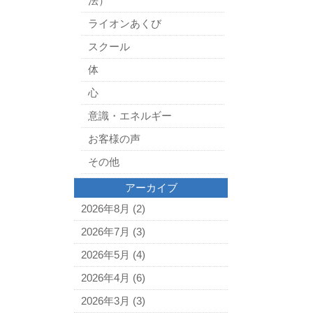
法）
ライオンあくび
スクール
体
心
意識・エネルギー
お客様の声
その他
アーカイブ
2026年8月
(2)
2026年7月
(3)
2026年5月
(4)
2026年4月
(6)
2026年3月
(3)