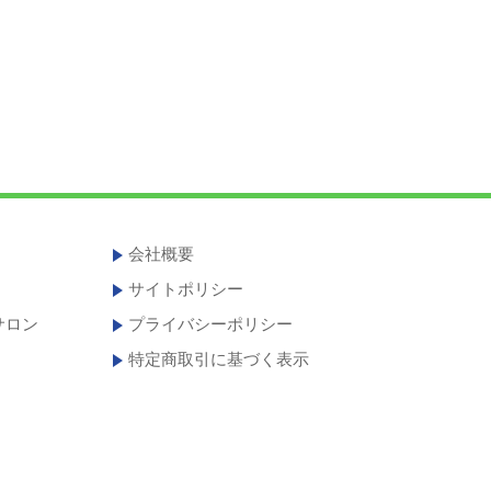
会社概要
サイトポリシー
サロン
プライバシーポリシー
特定商取引に基づく表示