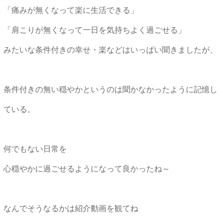
「痛みが無くなって楽に生活できる」
「肩こりが無くなって一日を気持ちよく過ごせる」
みたいな条件付きの幸せ・楽などはいっぱい聞きましたが、
条件付きの無い穏やかというのは聞かなかったように記憶し
ている。
何でもない日常を
心穏やかに過ごせるようになって良かったね～
なんでそうなるかは紹介動画を観てね