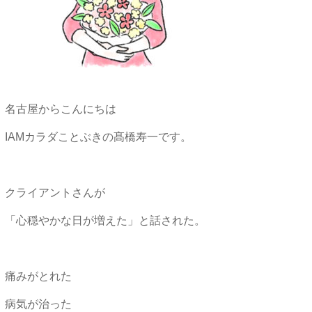
名古屋からこんにちは
IAMカラダことぶきの髙橋寿一です。
クライアントさんが
「心穏やかな日が増えた」と話された。
痛みがとれた
病気が治った