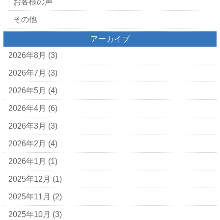
お客様の声
その他
アーカイブ
2026年8月
(3)
2026年7月
(3)
2026年5月
(4)
2026年4月
(6)
2026年3月
(3)
2026年2月
(4)
2026年1月
(1)
2025年12月
(1)
2025年11月
(2)
2025年10月
(3)