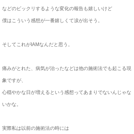
などのビックリするような変化の報告も嬉しいけど
僕はこういう感想が一番嬉しくて涙が出そう。
そしてこれがIAMなんだと思う。
痛みがとれた、病気が治ったなどは他の施術法でも起こる現
象ですが、
心穏やかな日が増えるという感想ってあまりでないんじゃな
いかな。
実際私は以前の施術法の時には