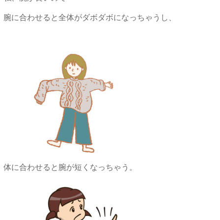
腕に合わせると全体がダボダボになっちゃうし、
体に合わせると腕が短くなっちゃう。