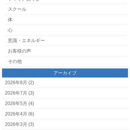
スクール
体
心
意識・エネルギー
お客様の声
その他
アーカイブ
2026年8月
(2)
2026年7月
(3)
2026年5月
(4)
2026年4月
(6)
2026年3月
(3)