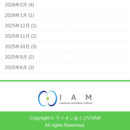
2026年2月
(4)
2026年1月
(1)
2025年12月
(1)
2025年11月
(2)
2025年10月
(3)
2025年9月
(2)
2025年6月
(3)
Copyright © ライオンあくびのIAM
All rights Reserved.