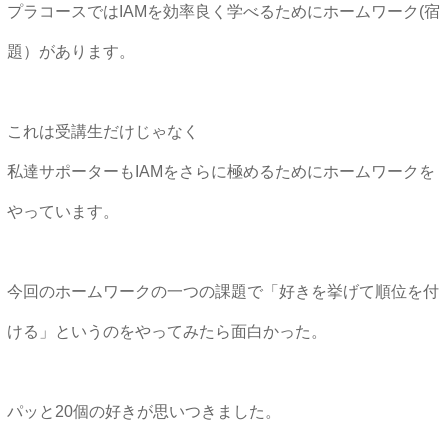
プラコースではIAMを効率良く学べるためにホームワーク(宿
題）があります。
これは受講生だけじゃなく
私達サポーターもIAMをさらに極めるためにホームワークを
やっています。
今回のホームワークの一つの課題で「好きを挙げて順位を付
ける」というのをやってみたら面白かった。
パッと20個の好きが思いつきました。