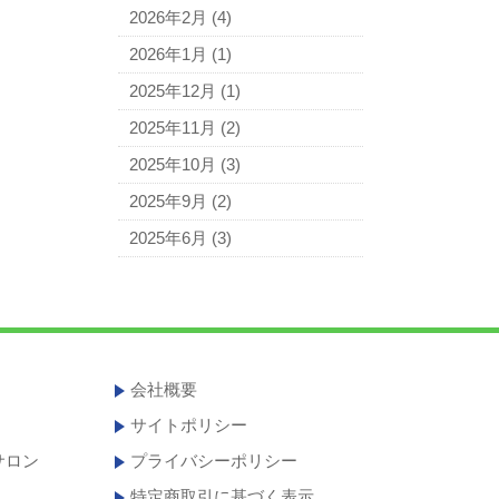
2026年2月
(4)
2026年1月
(1)
2025年12月
(1)
2025年11月
(2)
2025年10月
(3)
2025年9月
(2)
2025年6月
(3)
会社概要
サイトポリシー
サロン
プライバシーポリシー
特定商取引に基づく表示