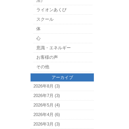
法）
ライオンあくび
スクール
体
心
意識・エネルギー
お客様の声
その他
アーカイブ
2026年8月
(3)
2026年7月
(3)
2026年5月
(4)
2026年4月
(6)
2026年3月
(3)