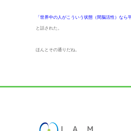
「世界中の人がこういう状態（間脳活性）なら
と話された。
ほんとその通りだね。