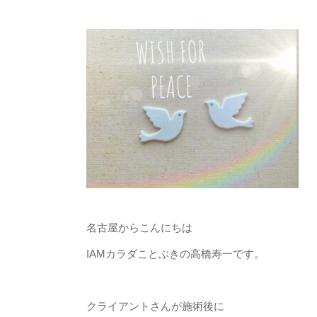
名古屋からこんにちは
IAMカラダことぶきの高橋寿一です。
クライアントさんが施術後に