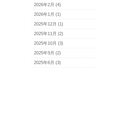
2026年2月
(4)
2026年1月
(1)
2025年12月
(1)
2025年11月
(2)
2025年10月
(3)
2025年9月
(2)
2025年6月
(3)