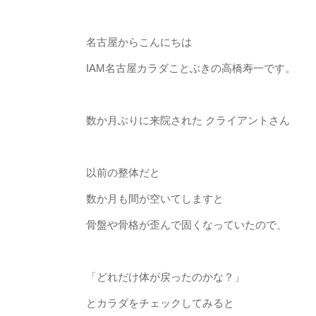
名古屋からこんにちは
IAM名古屋カラダことぶきの高橋寿一です。
数か月ぶりに来院された クライアントさん
以前の整体だと
数か月も間が空いてしますと
骨盤や骨格が歪んで固くなっていたので、
「どれだけ体が戻ったのかな？」
とカラダをチェックしてみると