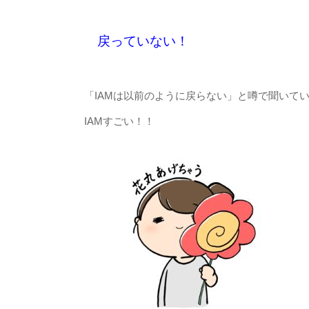
戻っていない！
「IAMは以前のように戻らない」と噂で聞いて
IAMすごい！！