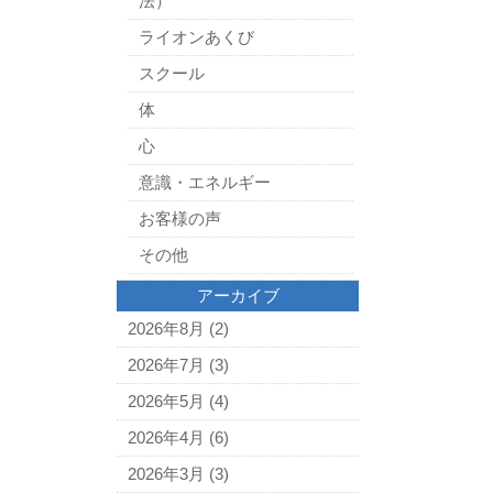
法）
ライオンあくび
スクール
体
心
意識・エネルギー
お客様の声
その他
アーカイブ
2026年8月
(2)
2026年7月
(3)
2026年5月
(4)
2026年4月
(6)
2026年3月
(3)