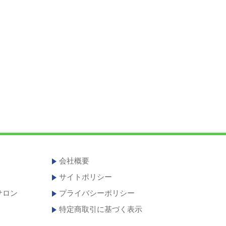
会社概要
サイトポリシー
サロン
プライバシーポリシー
特定商取引に基づく表示