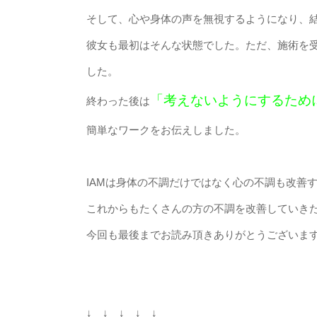
そして、心や身体の声を無視するようになり、
彼女も最初はそんな状態でした。ただ、施術を
した。
「考えないようにするため
終わった後は
簡単なワークをお伝えしました。
IAMは身体の不調だけではなく心の不調も改善
これからもたくさんの方の不調を改善していき
今回も最後までお読み頂きありがとうございま
↓ ↓ ↓ ↓ ↓