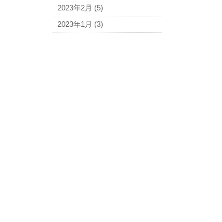
2023年2月
(5)
2023年1月
(3)