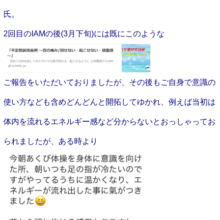
氏。
2回目のIAMの後(3月下旬)には既に
このような
ご報告をいただいておりましたが、その後もご自身で意識の
使い方なども含めどんどんと開拓してゆかれ、例えば当初は
体内を流れるエネルギー感など分からないとおっしゃってお
られましたが、ある時より