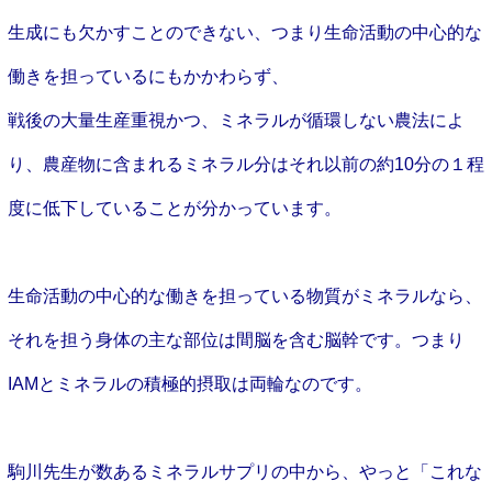
生成にも欠かすことのできない、つまり生命活動の中心的な
働きを担っているにもかかわらず、
戦後の大量生産重視かつ、ミネラルが循環しない農法によ
り、農産物に含まれるミネラル分はそれ以前の約10分の１程
度に低下していることが分かっています。
生命活動の中心的な働きを担っている物質がミネラルなら、
それを担う身体の主な部位は間脳を含む脳幹です。つまり
IAMとミネラルの積極的摂取は両輪なのです。
駒川先生が数あるミネラルサプリの中から、やっと「これな