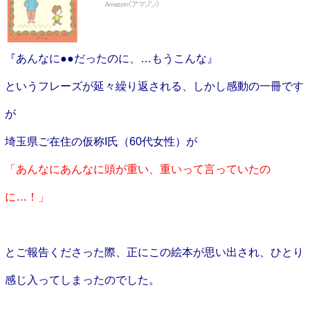
『あんなに●●だったのに、…もうこんな』
というフレーズが延々繰り返される、しかし感動の一冊です
が
埼玉県ご在住の仮称I氏（60代女性）が
「あんなにあんなに頭が重い、重いって言っていたの
に…！」
とご報告くださった際、正にこの絵本が思い出され、ひとり
感じ入ってしまったのでした。