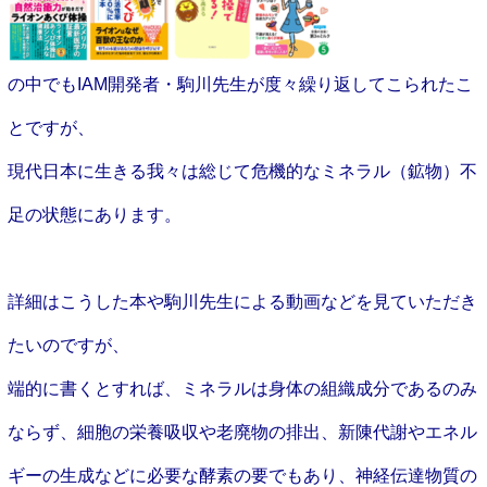
の中でもIAM開発者・駒川先生が度々繰り返してこられたこ
とですが、
現代日本に生きる我々は総じて危機的なミネラル（鉱物）不
足の状態にあります。
詳細はこうした本や駒川先生による動画などを見ていただき
たいのですが、
端的に書くとすれば、ミネラルは身体の組織成分であるのみ
ならず、細胞の栄養吸収や老廃物の排出、新陳代謝やエネル
ギーの生成などに必要な酵素の要でもあり、神経伝達物質の