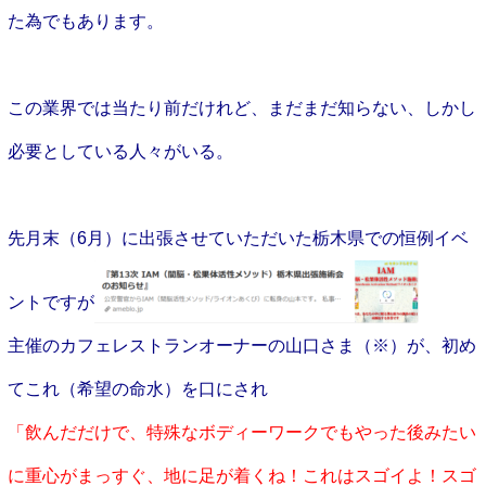
た為でもあります。
この業界では当たり前だけれど、まだまだ知らない、しかし
必要としている人々がいる。
先月末（6月）に出張させていただいた
栃木県での恒例イベ
ント
ですが
主催のカフェレストランオーナーの山口さま（※）が、初め
てこれ（希望の命水）を口にされ
「飲んだだけで、特殊なボディーワークでもやった後みたい
に重心がまっすぐ、地に足が着くね！これはスゴイよ！スゴ