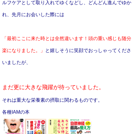
ルフケアとして取り入れてゆくなどし、どんどん進んでゆか
れ、先月にお会いした際には
「最初ここに来た時とは全然違います！頭の重い感じも随分
楽になりました。」
と嬉しそうに笑顔でおっしゃってくださ
いましたが、
まだ更に大きな飛躍が待っていました。
それは重大な栄養素の摂取に関わるものです。
各種IAMの本