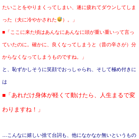
たいことをやりまくってしまい、遂に疲れてダウンしてしま
った（夫に冷やかされた
）。」
■「ここに来た頃はあんなにあんなに頭が重い重いって言っ
ていたのに。確かに、良くなってしまうと（昔の辛さが）分
からなくなってしまうものですね。」
と、恥ずかしそうに笑顔でおっしゃられ、そして極め付きに
は
■「あれだけ身体が軽くて動けたら、人生まるで変
わりますね！」
…こんなに嬉しい捨て台詞も、他になかなか無いというもの