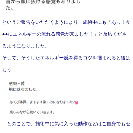
というご報告をいただくようにより、施術中にも「あっ！今
●●にエネルギーの流れる感覚が来ました！」と反応くださ
るようになりました。
そして、そうしたエネルギー感を得るコツを掴まれると後は
もう
…とのことで、施術中に気に入った動作などはご自身でもセ