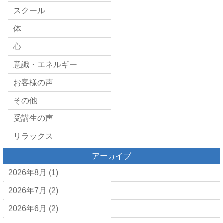
スクール
体
心
意識・エネルギー
お客様の声
その他
受講生の声
リラックス
アーカイブ
2026年8月
(1)
2026年7月
(2)
2026年6月
(2)