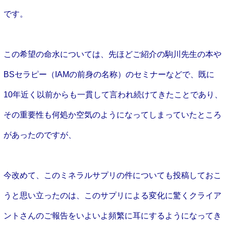
です。
この希望の命水については、先ほどご紹介の駒川先生の本や
BSセラピー（IAMの前身の名称）のセミナーなどで、既に
10年近く以前からも一貫して言われ続けてきたことであり、
その重要性も何処か空気のようになってしまっていたところ
があったのですが、
今改めて、このミネラルサプリの件についても投稿しておこ
うと思い立ったのは、このサプリによる変化に驚くクライア
ントさんのご報告をいよいよ頻繁に耳にするようになってき