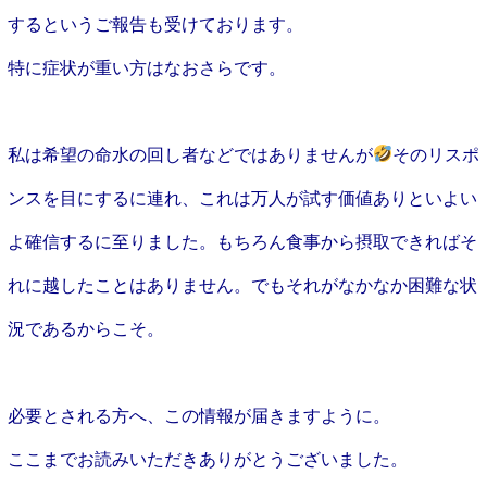
するというご報告も受けております。
特に症状が重い方はなおさらです。
私は希望の命水の回し者などではありませんが
そのリスポ
ンスを目にするに連れ、これは万人が試す価値ありといよい
よ確信するに至りました。もちろん食事から摂取できればそ
れに越したことはありません。でもそれがなかなか困難な状
況であるからこそ。
必要とされる方へ、この情報が届きますように。
ここまでお読みいただきありがとうございました。