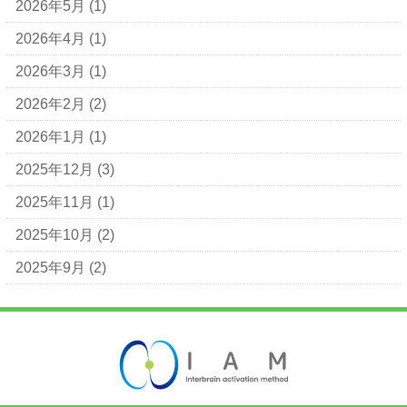
2026年5月
(1)
2026年4月
(1)
2026年3月
(1)
2026年2月
(2)
2026年1月
(1)
2025年12月
(3)
2025年11月
(1)
2025年10月
(2)
2025年9月
(2)