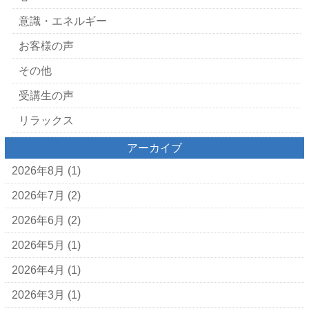
意識・エネルギー
お客様の声
その他
受講生の声
リラックス
アーカイブ
2026年8月
(1)
2026年7月
(2)
2026年6月
(2)
2026年5月
(1)
2026年4月
(1)
2026年3月
(1)