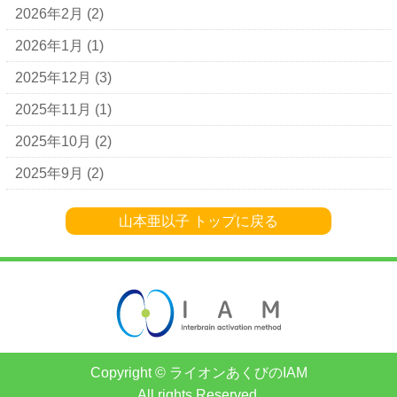
2026年2月
(2)
2026年1月
(1)
2025年12月
(3)
2025年11月
(1)
2025年10月
(2)
2025年9月
(2)
山本亜以子 トップに戻る
Copyright © ライオンあくびのIAM
All rights Reserved.