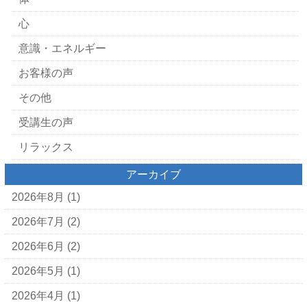
心
意識・エネルギー
お客様の声
その他
受講生の声
リラックス
アーカイブ
2026年8月
(1)
2026年7月
(2)
2026年6月
(2)
2026年5月
(1)
2026年4月
(1)