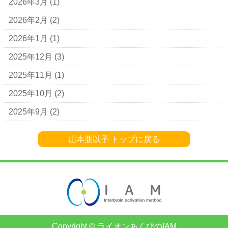
2026年3月
(1)
2026年2月
(2)
2026年1月
(1)
2025年12月
(3)
2025年11月
(1)
2025年10月
(2)
2025年9月
(2)
山本亜以子 トップに戻る
Copyright © ライオンあくびのIAM