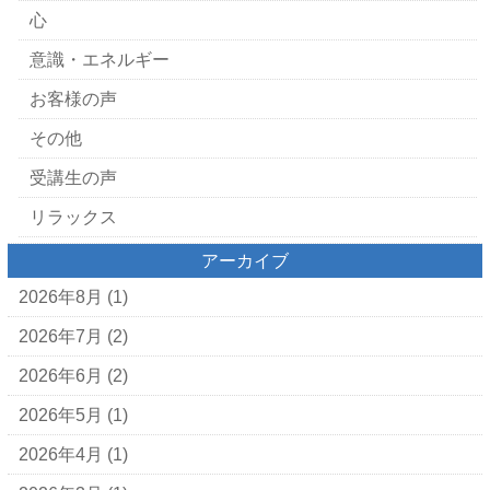
心
意識・エネルギー
お客様の声
その他
受講生の声
リラックス
アーカイブ
2026年8月
(1)
2026年7月
(2)
2026年6月
(2)
2026年5月
(1)
2026年4月
(1)