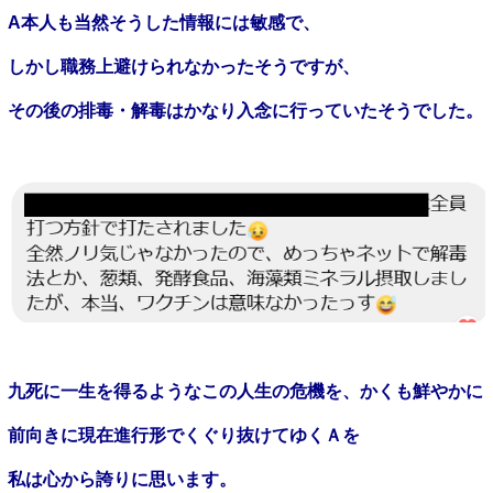
A
本人も当然そうした情報には敏感で、
しかし職務上避けられなかったそうですが、
その後の排毒・解毒はかなり入念に行っていたそうでした。
九死に一生を得るようなこの人生の危機を、かくも鮮やかに
前向きに現在進行形でくぐり抜けてゆくＡを
私は心から誇りに思います。