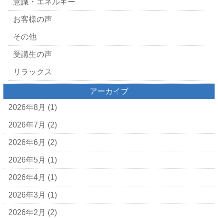
意識・エネルギー
お客様の声
その他
受講生の声
リラックス
アーカイブ
2026年8月
(1)
2026年7月
(2)
2026年6月
(2)
2026年5月
(1)
2026年4月
(1)
2026年3月
(1)
2026年2月
(2)