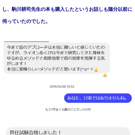
し、駒川耕司先生の本も購入したというお話しも随分以前に
伺っていたのでした。