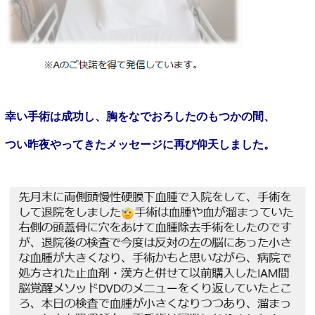
幸い手術は成功し、胸をなでおろしたのもつかの間、
つい昨夜やってきたメッセージに再び仰天しました。