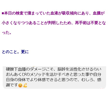
■本日の検査で溜まっていた血液が吸収傾向にあり、血腫が
小さくなりつつあることが判明したため、再手術は不要とな
った。
とのこと。更に