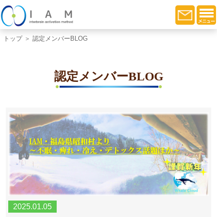
トップ
＞ 認定メンバーBLOG
認定メンバーBLOG
2025.01.05