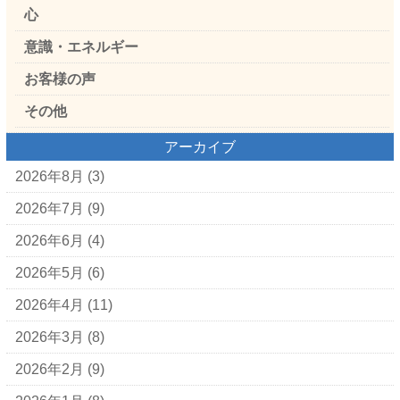
心
意識・エネルギー
お客様の声
その他
アーカイブ
2026年8月
(3)
2026年7月
(9)
2026年6月
(4)
2026年5月
(6)
2026年4月
(11)
2026年3月
(8)
2026年2月
(9)