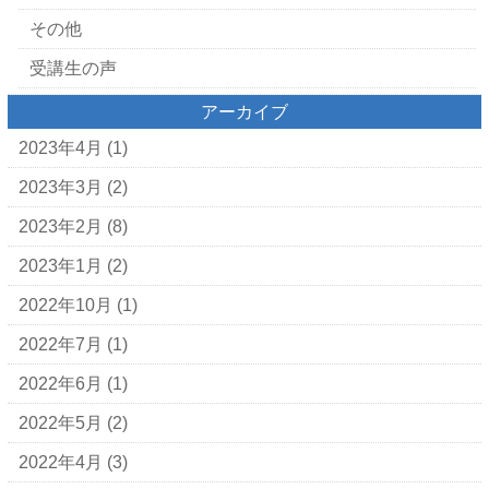
その他
受講生の声
アーカイブ
2023年4月
(1)
2023年3月
(2)
2023年2月
(8)
2023年1月
(2)
2022年10月
(1)
2022年7月
(1)
2022年6月
(1)
2022年5月
(2)
2022年4月
(3)