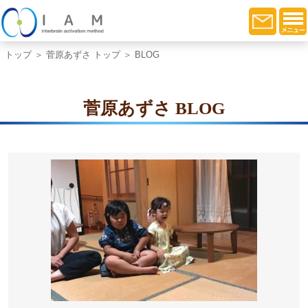
トップ
＞
菅原あずさ トップ
＞ BLOG
菅原あずさ BLOG