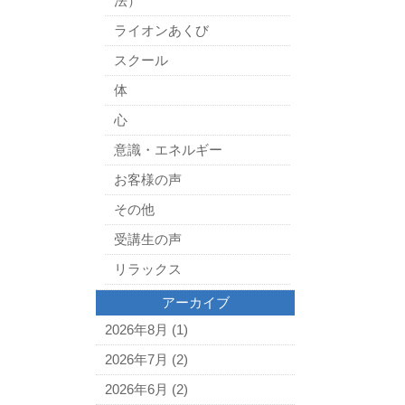
法）
ライオンあくび
スクール
体
心
意識・エネルギー
お客様の声
その他
受講生の声
リラックス
アーカイブ
2026年8月
(1)
2026年7月
(2)
2026年6月
(2)