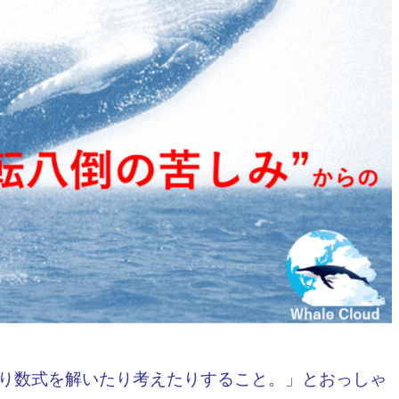
り数式を解いたり考えたりすること。」とおっしゃ