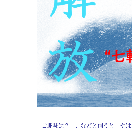
「ご趣味は？」、などと伺うと「やは