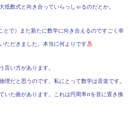
大抵数式と向き合っていらっしゃるのだとか。
たことで）また新たに数学に向き合えるのですごく幸
いただきました。本当に何よりです
う言い方があります。
物理だと思うのです。
私にとって数学は音楽です。
ていた曲があります。これは円周率πを音に置き換