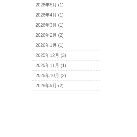
2026年5月
(1)
2026年4月
(1)
2026年3月
(1)
2026年2月
(2)
2026年1月
(1)
2025年12月
(3)
2025年11月
(1)
2025年10月
(2)
2025年9月
(2)