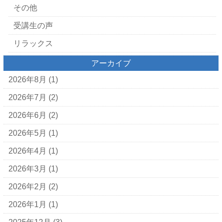
その他
受講生の声
リラックス
アーカイブ
2026年8月
(1)
2026年7月
(2)
2026年6月
(2)
2026年5月
(1)
2026年4月
(1)
2026年3月
(1)
2026年2月
(2)
2026年1月
(1)