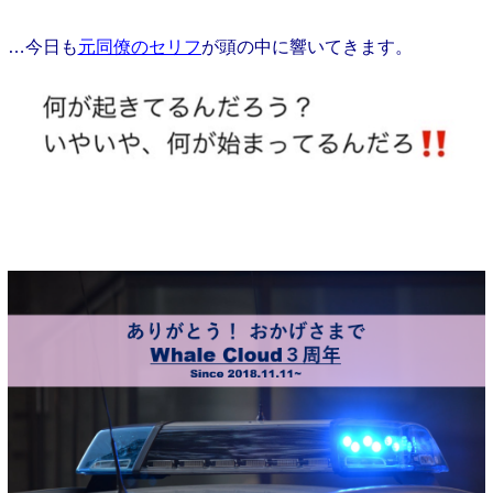
…今日も
元同僚のセリフ
が頭の中に響いてきます。