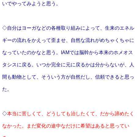
いでやってみようと思う。
◇自分はヨーガなどの各種取り組みによって、生来のエネル
ギーの流れをかえって歪ませ、自然な流れがめちゃくちゃに
なっていたのかなと思う。
IAMでは脳幹から本来のホメオス
タシスに戻る。いつか完全に元に戻るかは分からないが、人
間も動物として、そういう方が自然だし、信頼できると思っ
た。
◇
本当に苦しくて、どうしても治したくて、だから諦めたく
なかった。まだ変化の途中なだけに希望はあると思ってい