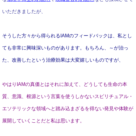
いただきましたが、
そうした方々から得られるIAMのフィードバックは、私とし
ても非常に興味深いものがあります。もちろん、～が治っ
た、改善したという治療効果は大変嬉しいものですが、
やはりIAMの真価とはそれに加えて、どうしても生命の本
質、意識、根源という言葉を使うしかないスピリチュアル・
エソテリックな領域へと踏み込まざるを得ない発見や体験が
展開していくことだと私は思います。