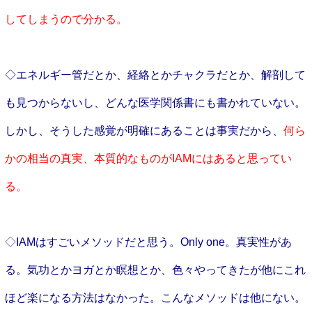
してしまうので分かる。
◇エネルギー管だとか、経絡とかチャクラだとか、解剖して
も見つからないし、どんな医学関係書にも書かれていない。
しかし、そうした感覚が明確にあることは事実だから、
何ら
かの相当の真実、本質的なものがIAMにはあると思ってい
る。
◇
IAMはすごいメソッドだと思う。Only one。真実性があ
る。気功とかヨガとか瞑想とか、色々やってきたが他にこれ
ほど楽になる方法はなかった。こんなメソッドは他にない。