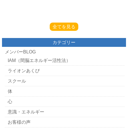
全てを見る
カテゴリー
メンバーBLOG
IAM（間脳エネルギー活性法）
ライオンあくび
スクール
体
心
意識・エネルギー
お客様の声