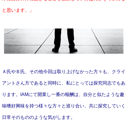
と思います。」
Ａ氏やＢ氏、その他今回は取り上げなかった方々も、クライ
アントさん方であると同時に、私にとっては探究同志でもあ
ります。IAMにて開業し一番の報酬は、自分と似たような趣
味嗜好興味を持つ様々な方々と巡り合い、共に探究していく
日常そのもののような気がします。