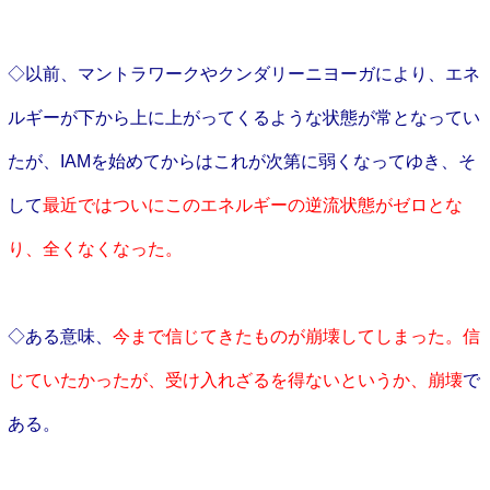
◇以前、マントラワークやクンダリーニヨーガにより、エネ
ルギーが下から上に上がってくるような状態が常となってい
たが、IAMを始めてからはこれが次第に弱くなってゆき、そ
して
最近ではついにこのエネルギーの逆流状態がゼロとな
り、
全くなくなった。
◇ある意味、
今まで信じてきたものが崩壊してしまった。信
じていたかったが、受け入れざるを得ないというか、崩壊
で
ある。