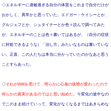
◇エネルギーに過敏過ぎる自分の体質をこれまで自分だけが
おかしく、異常かと思っていた。エドガー・ケイシーとか、
グルジェフとか、シュタイナーとか色々読んで調べてみた
が、エネルギーのことは色々書いてはあるが、（自分の症状
に対処できるような）「治し方」みたいなものは書いていな
い。正直、この人たちは本当に分かっていたのかなあと思う
ことすらあった。
◇
それがIAMを受けて、明らかに心身の状態が変わったので
何らかの真実があるのではと思い始めた。
今
変化の途中なの
でこのまま続けていって、変化がなくなるまではあきらめな