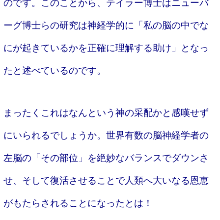
のです。このことから、テイラー博士はニューバ
ーグ博士らの研究は神経学的に「私の脳の中でな
にが起きているかを正確に理解する助け」となっ
たと述べているのです。
まったくこれはなんという神の采配かと感嘆せず
にいられるでしょうか。世界有数の脳神経学者の
左脳の「その部位」を絶妙なバランスでダウンさ
せ、そして復活させることで人類へ大いなる恩恵
がもたらされることになったとは！