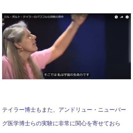
テイラー博士もまた、アンドリュー・ニューバー
グ医学博士ら
の実験に非常に関心を寄せておら