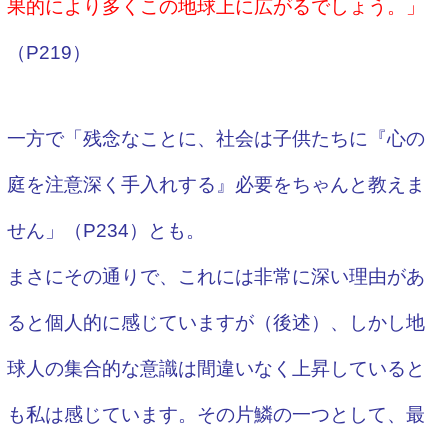
果的により多くこの地球上に広がるでしょう。」
（P219）
一方で「残念なことに、社会は子供たちに『心の
庭を注意深く手入れする』必要をちゃんと教えま
せん」（P234）とも。
まさにその通りで、これには非常に深い理由があ
ると個人的に感じていますが（後述）、しかし地
球人の集合的な意識は間違いなく上昇していると
も私は感じています。その片鱗の一つとして、最