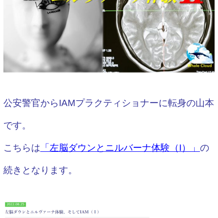
公安警官からIAMプラクティショナーに転身の山本
です。
こちらは
「左脳ダウンとニルバーナ体験（I）」
の
続きとなります。