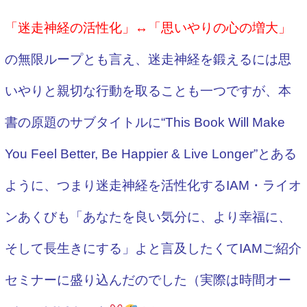
「迷走神経の活性化」↔「思いやりの心の増大」
の無限ループとも言え、迷走神経を鍛えるには思
いやりと親切な行動を取ることも一つですが、本
書の原題のサブタイトルに“This Book Will Make
You Feel Better, Be Happier & Live Longer”とある
ように、つまり迷走神経を活性化するIAM・ライオ
ンあくびも「あなたを良い気分に、より幸福に、
そして長生きにする」よと言及したくて
IAMご紹介
セミナーに盛り込んだのでした（実際は時間オー