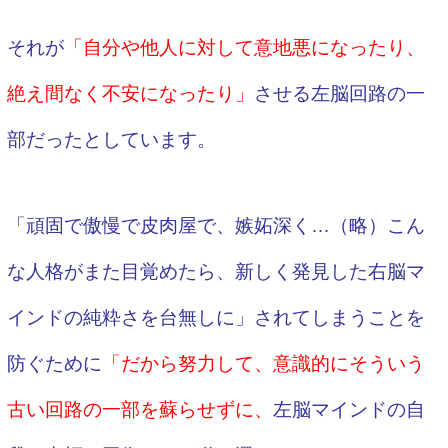
それが
「自分や他人に対して意地悪になったり、
絶え間なく不安になったり」
させる左脳回路の一
部だったとしています。
「頑固で傲慢で皮肉屋で、嫉妬深く…（略）こん
な人格がまた目覚めたら、新しく発見した右脳マ
インドの純粋さを台無しに」されてしまうことを
防ぐために
「だから努力して、意識的にそういう
古い回路の一部を蘇らせずに、
左脳マインドの自