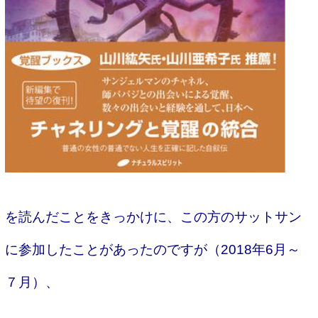
を読んだことをきっかけに、この方のサットサン
に参加したことがあったのですが（2018年6月～
７月）、