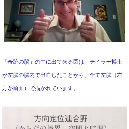
「奇跡の脳」の中に出て来る図は、テイラー博士
が左脳の脳内で出血したことから、全て左脳（左
方が前面）で描かれています。