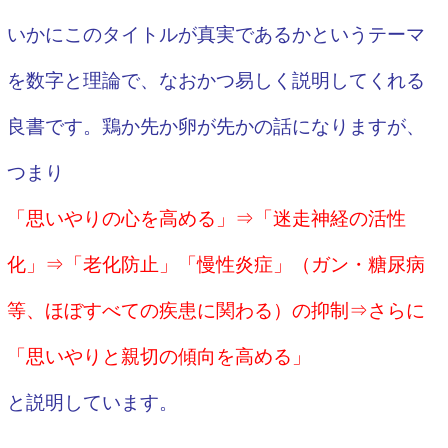
いかにこのタイトルが真実であるかというテーマ
を数字と理論で、なおかつ易しく説明してくれる
良書です。鶏か先か卵が先かの話になりますが、
つまり
「思いやりの心を高める」⇒
「迷走神経の活性
化」⇒
「老化防止」「慢性炎症」（ガン・糖尿病
等、ほぼすべての疾患に関わる）の抑制⇒さらに
「思いやりと親切の傾向を高める」
と説明しています。