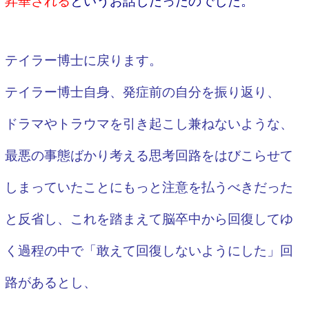
昇華される
というお話しだったのでした。
テイラー博士に戻ります。
テイラー博士自身、発症前の自分を振り返り、
ドラマやトラウマを引き起こし兼ねないような、
最悪の事態ばかり考える思考回路をはびこらせて
しまっていたことにもっと注意を払うべきだった
と反省し、これを踏まえて
脳卒中から回復してゆ
く過程の中で「敢えて回復しないようにした」回
路があるとし、