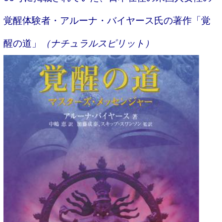
覚醒体験者・アルーナ・バイヤース氏の著作「覚
醒の道」
（ナチュラルスピリット）