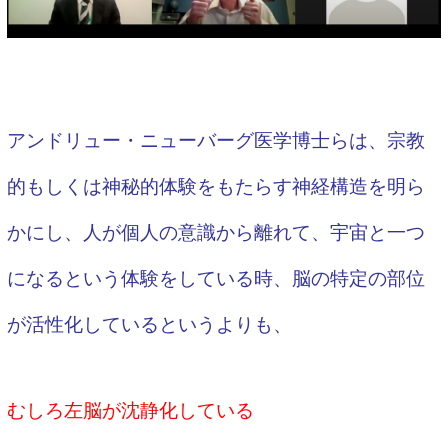
アンドリュー・ニューバーグ医学博士らは、宗教
的もしくは神秘的体験をもたらす神経構造を明ら
かにし、人が個人の意識から離れて、宇宙と一つ
になるという体験をしている時、脳の特定の部位
が活性化しているというよりも、
むしろ左脳が沈静化している