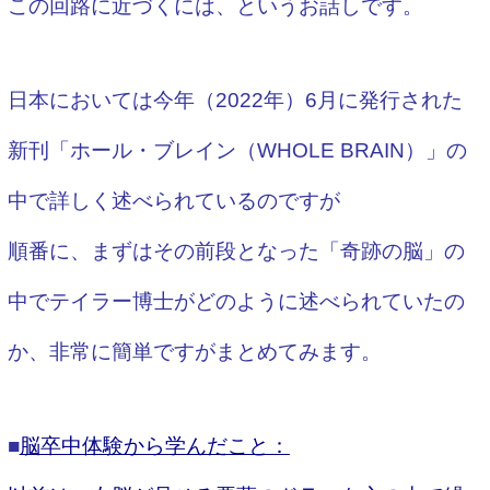
この回路に近づくには、というお話しです。
日本においては今年（2022年）6月に発行された
新刊「ホール・ブレイン（WHOLE BRAIN）」の
中で詳しく述べられているのですが
順番に、まずはその前段となった「奇跡の脳」の
中でテイラー博士がどのように述べられていたの
か、
非常に簡単ですがまとめてみます。
■
脳卒中体験から学んだこと：