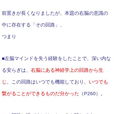
前置きが長くなりましたが、本題の右脳の意識の
中に存在する「その回路」、
つまり
■左脳マインドを失う経験をしたことで、深い内な
る安らぎは、
右脳にある神経学上の回路から生
じ
、この回路はいつでも機能しており、
いつでも
繋がることができるものだ分かった
（P260）。