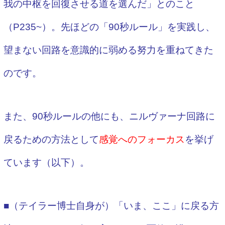
我の中枢を回復させる道を選んだ」とのこと
（P235~）。
先ほどの「90秒ルール」を実践し、
望まない回路を意識的に弱める努力を重ねてきた
のです。
また、90秒ルールの他にも、ニルヴァーナ回路に
戻るための方法として
感覚へのフォーカス
を挙げ
ています（以下）。
■（テイラー博士自身が）「いま、ここ」に戻る方