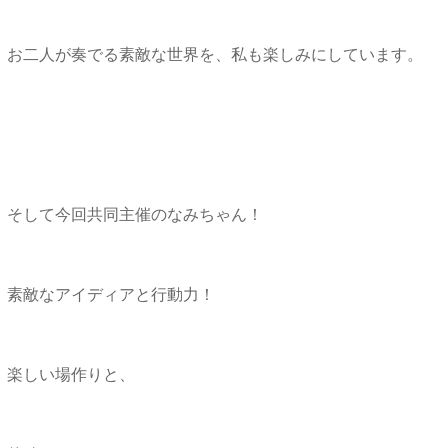
お二人が奏でる素敵な世界を、私も楽しみにしています。
そして今回共同主催のなみちゃん！
素敵なアイディアと行動力！
楽しい場作りと、