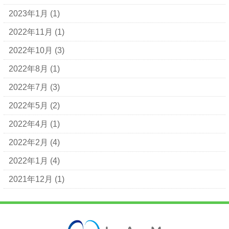
2023年1月
(1)
2022年11月
(1)
2022年10月
(3)
2022年8月
(1)
2022年7月
(3)
2022年5月
(2)
2022年4月
(1)
2022年2月
(4)
2022年1月
(4)
2021年12月
(1)