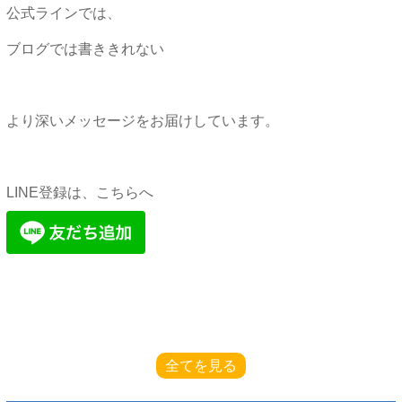
公式ラインでは、
ブログでは書ききれない
より深いメッセージをお届けしています。
LINE登録は、こちらへ
全てを見る