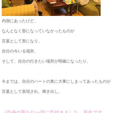
内側にあったけど、
なんとなく形になっていなかったものが
言葉として形になり、
自分の今いる場所、
そして、自分の行きたい場所が明確になったり、
今までは、自分のハートの奥に大事にしまってあったものが
言葉として表現され、輝き出し、
《自身の新たな一面に気付きました。再生です