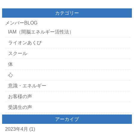
カテゴリー
メンバーBLOG
IAM（間脳エネルギー活性法）
ライオンあくび
スクール
体
心
意識・エネルギー
お客様の声
受講生の声
アーカイブ
2023年4月
(1)