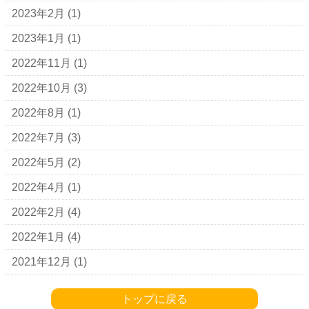
2023年2月
(1)
2023年1月
(1)
2022年11月
(1)
2022年10月
(3)
2022年8月
(1)
2022年7月
(3)
2022年5月
(2)
2022年4月
(1)
2022年2月
(4)
2022年1月
(4)
2021年12月
(1)
トップに戻る