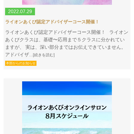
2022.07.29
ライオンあくび認定アドバイザーコース開催！
ライオンあくび認定アドバイザーコース開催！ ライオン
あくびクラスは、基礎〜応用まで５クラスに分かれてい
ますが、 実は、深い部分まではお伝えできていません。
アドバイザ
…[続きを読む]
本部からのお知らせ