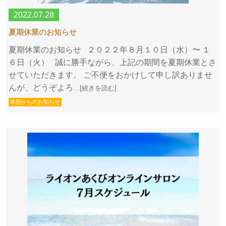
2022.07.28
夏期休業のお知らせ
夏期休業のお知らせ ２０２２年８月１０日（水）〜 １
６日（火） 誠に勝手ながら、上記の期間を夏期休業とさ
せていただきます。 ご不便をおかけして申し訳ありませ
んが、どうぞよろ
…[続きを読む]
本部からのお知らせ