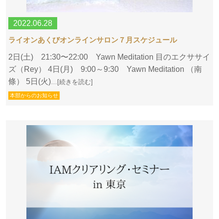
2022.06.28
ライオンあくびオンラインサロン７月スケジュール
2日(土) 21:30〜22:00 Yawn Meditation 目のエクササイ
ズ（Rey） 4日(月) 9:00～9:30 Yawn Meditation （南
條） 5日(火)
…[続きを読む]
本部からのお知らせ