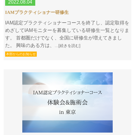
2022.08.04
IAMプラクティショナー研修生
IAM認定プラクティショナーコースを終了し、認定取得を
めざしてIAMモニターを募集している研修生一覧となりま
す。 首都圏だけでなく、全国に研修生が増えてきまし
た。 興味のある方は、
…[続きを読む]
本部からのお知らせ