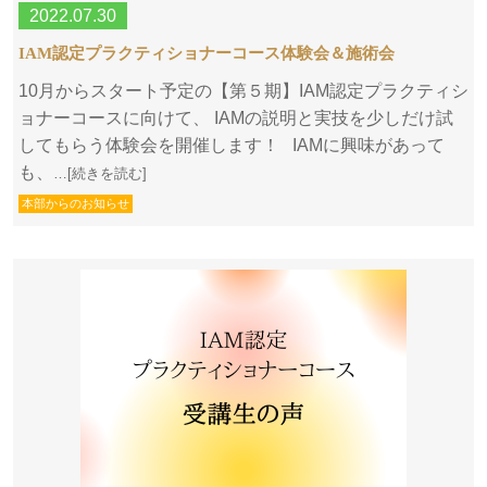
2022.07.30
IAM認定プラクティショナーコース体験会＆施術会
10月からスタート予定の【第５期】IAM認定プラクティシ
ョナーコースに向けて、 IAMの説明と実技を少しだけ試
してもらう体験会を開催します！ IAMに興味があって
も、
…[続きを読む]
本部からのお知らせ