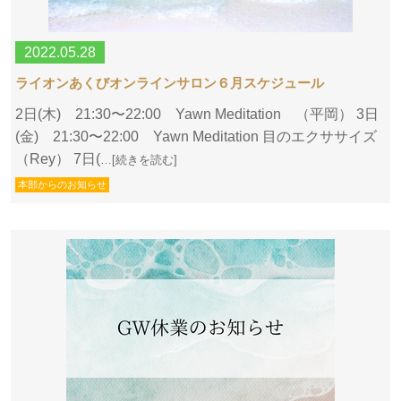
2022.05.28
ライオンあくびオンラインサロン６月スケジュール
2日(木) 21:30〜22:00 Yawn Meditation （平岡） 3日
(金) 21:30〜22:00 Yawn Meditation 目のエクササイズ
（Rey） 7日(
…[続きを読む]
本部からのお知らせ