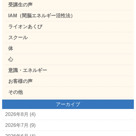
受講生の声
IAM（間脳エネルギー活性法）
ライオンあくび
スクール
体
心
意識・エネルギー
お客様の声
その他
アーカイブ
2026年8月
(4)
2026年7月
(9)