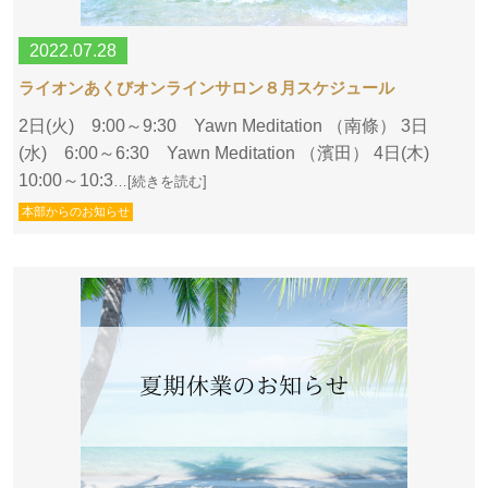
2022.07.28
ライオンあくびオンラインサロン８月スケジュール
2日(火) 9:00～9:30 Yawn Meditation （南條） 3日
(水) 6:00～6:30 Yawn Meditation （濱田） 4日(木)
10:00～10:3
…[続きを読む]
本部からのお知らせ