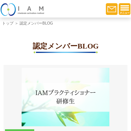
トップ
＞ 認定メンバーBLOG
認定メンバーBLOG