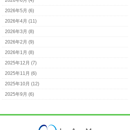
2026年6月
(4)
2026年5月
(6)
2026年4月
(11)
2026年3月
(8)
2026年2月
(9)
2026年1月
(8)
2025年12月
(7)
2025年11月
(6)
2025年10月
(12)
2025年9月
(6)