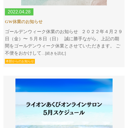
2022.04.28
GW休業のお知らせ
ゴールデンウィーク休業のお知らせ ２０２２年４月２９
日（金）〜 ５月８日（日） 誠に勝手ながら、上記の期
間をゴールデンウィーク休業とさせていただきます。 ご
不便をおかけして
…[続きを読む]
本部からのお知らせ