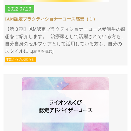
2022.07.29
IAM認定プラクティショナーコース感想（１）
【第３期】IAM認定プラクティショナーコース受講生の感
想をご紹介します。 治療家として活躍されている方も、
自分自身のセルフケアとして活用している方も、自分の
スタイルに
…[続きを読む]
本部からのお知らせ