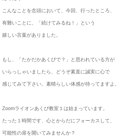
こんなことを念頭において、今回、行ったところ、
有難いことに、「続けてみるね！」という
嬉しい言葉がありました。
もし、「たかだかあくびで？」と思われている方が
いらっしゃいましたら、どうぞ素直に誠実に心で
感じてみて下さい。素晴らしい体感が待ってますよ。
Zoomライオンあくび教室１は始まっています。
たった１時間です、心とからだにフォーカスして、
可能性の扉を開いてみませんか？