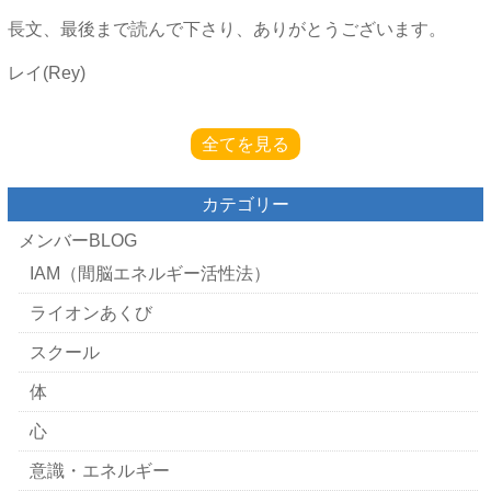
長文、最後まで読んで下さり、ありがとうございます。
レイ(Rey)
全てを見る
カテゴリー
メンバーBLOG
IAM（間脳エネルギー活性法）
ライオンあくび
スクール
体
心
意識・エネルギー