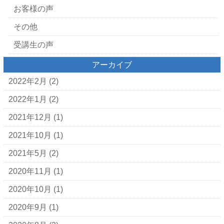
お客様の声
その他
受講生の声
アーカイブ
2022年2月
(2)
2022年1月
(2)
2021年12月
(1)
2021年10月
(1)
2021年5月
(2)
2020年11月
(1)
2020年10月
(1)
2020年9月
(1)