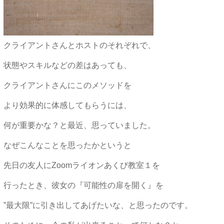
クライアントさんとホストのそれぞれで、
状態やスキルなどの差はあっても、
クライアントさんにこのメソッドを
より効果的に体感してもらうには、
何が重要かな？と最近、思っていました。
なぜこんなことを思ったかというと
先日の友人にZoomライオンあくび教室１を
行ったとき、彼女の『可能性の扉を開く』を
”最大限”に引き出してあげたいな、と思ったのです。