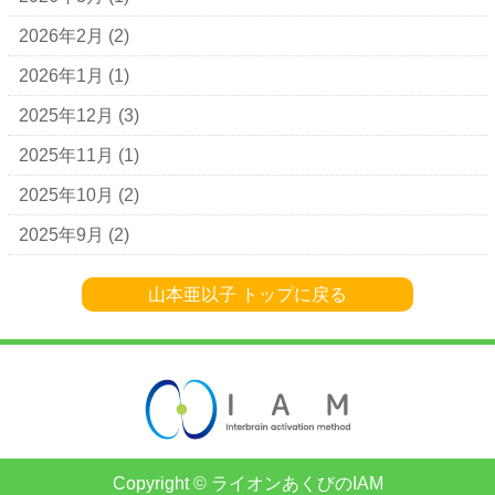
2026年2月
(2)
2026年1月
(1)
2025年12月
(3)
2025年11月
(1)
2025年10月
(2)
2025年9月
(2)
山本亜以子 トップに戻る
Copyright © ライオンあくびのIAM