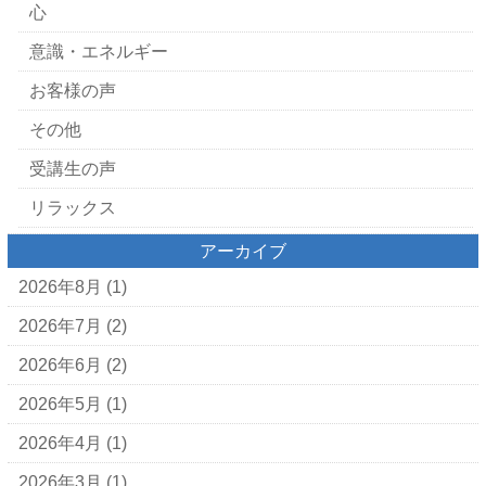
心
意識・エネルギー
お客様の声
その他
受講生の声
リラックス
アーカイブ
2026年8月
(1)
2026年7月
(2)
2026年6月
(2)
2026年5月
(1)
2026年4月
(1)
2026年3月
(1)